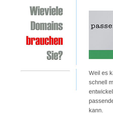
Weil es k
schnell 
entwickel
passende
kann.