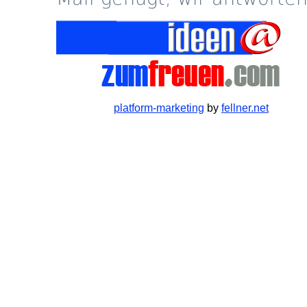
platform-marketing
by
fellner.net